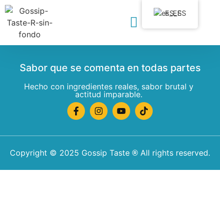
Autor:
gossip2025
ES_ES
About Us
Sabor que se comenta en todas partes
Hecho con ingredientes reales, sabor brutal y
actitud imparable.
Copyright © 2025 Gossip Taste
All rights reserved.
®